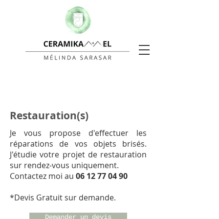
Restauration(s)
Je vous propose d'effectuer les
réparations de vos objets brisés.
J'étudie votre projet de restauration
sur rendez-vous uniquement.
Contactez moi au
06 12 77 04 90
*Devis Gratuit sur demande.
Demander un devis