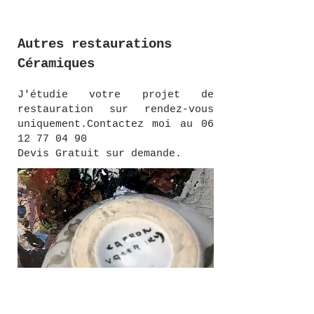
Autres restaurations
Céramiques
J'étudie votre projet de
restauration sur rendez-vous
uniquement.Contactez moi au
06
12 77 04 90
Devis Gratuit sur demande.