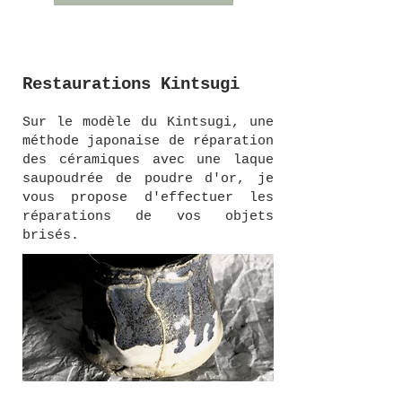
Restaurations Kintsugi
Sur le modèle du Kintsugi, une
méthode japonaise de réparation
des céramiques avec une laque
saupoudrée de poudre d'or, je
vous propose d'effectuer les
réparations de vos objets
brisés.