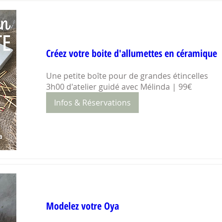
Créez votre boite d'allumettes en céramique
Une petite boîte pour de grandes étincelles

3h00 d'atelier guidé avec Mélinda | 99€
Infos & Réservations
Modelez votre Oya