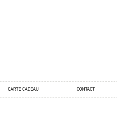
CARTE CADEAU
CONTACT