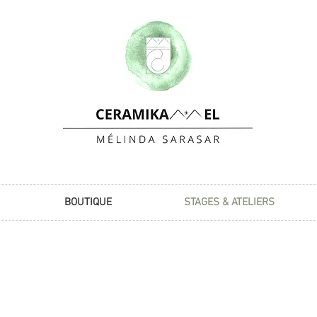
BOUTIQUE
STAGES & ATELIERS