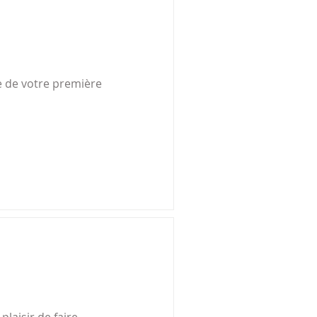
 de votre première 