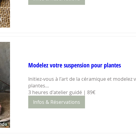
Modelez votre suspension pour plantes
Initiez-vous à l'art de la céramique et modelez
plantes... 

3 heures d'atelier guidé | 89€
Infos & Réservations