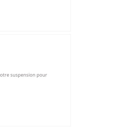
 votre suspension pour 