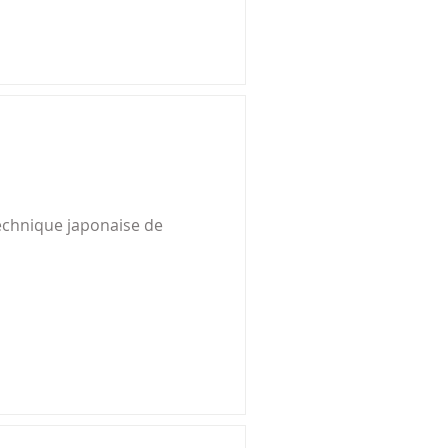
technique japonaise de 