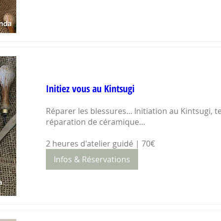
Initiez vous au Kintsugi
Réparer les blessures... Initiation au Kintsugi, 
réparation de céramique...

2 heures d'atelier guidé | 70€
Infos & Réservations