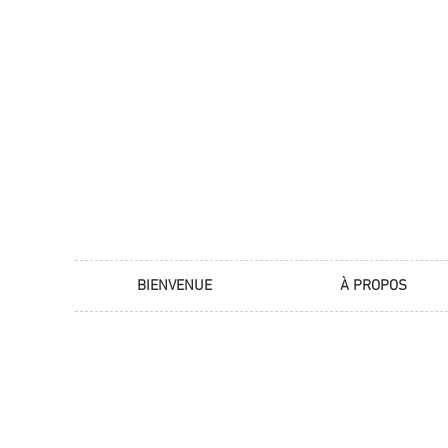
BIENVENUE
À PROPOS
Les Ateliers