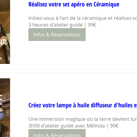
Réalisez votre set apéro en Céramique
Initiez-vous à l'art de la céramique et réalisez vo
3 heures d'atelier guidé | 99€
Infos & Réservations
Créez votre lampe à huile diffuseur d'huiles e
Une immersion magique où la terre devient lumi
3h00 d'atelier guidé avec Mélinda | 99€
Infos & Réservations