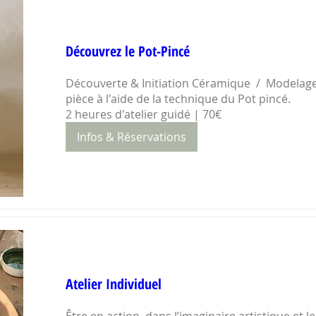
Découvrez le Pot-Pincé
Découverte & Initiation Céramique  /  Modelage
pièce à l'aide de la technique du Pot pincé.

2 heures d'atelier guidé | 70€
Infos & Réservations
Atelier Individuel