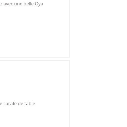
z avec une belle Oya 
e carafe de table
