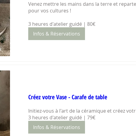
Venez mettre les mains dans la terre et reparte
pour vos cultures ! 

3 heures d'atelier guidé | 80€
Infos & Réservations
Créez votre Vase - Carafe de table
Initiez-vous à l'art de la céramique et créez votr
3 heures d'atelier guidé | 79€
Infos & Réservations