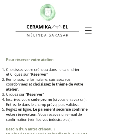
Pour réserver votre atelier:
Choisissez votre créneau
dans
le calendrier
et
Cliquez sur "
Réserver"
Remplissez le formulaire, saisissez vos
coordonnées et
choisissez le thème de votre
atelier.
Cliquez sur "
Réserver"
Inscrivez votre
code promo
(si vous en avez un).
Entrez-le dans le champ prévu, puis validez.
Réglez en ligne.
Le paiement sécurisé confirme
votre réservation.
Vous recevez un e-mail de
confirmation (vérifiez vos indésirables).
Besoin d’un autre créneau ?