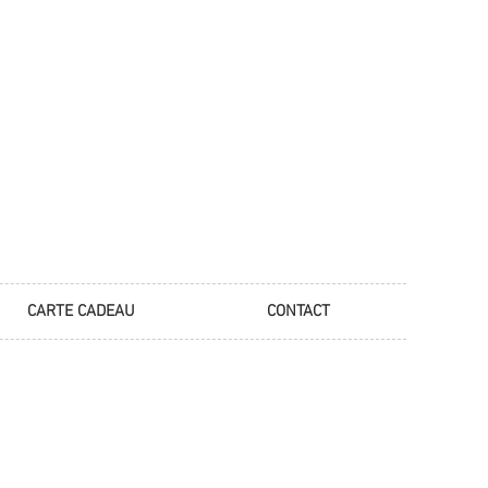
CARTE CADEAU
CONTACT