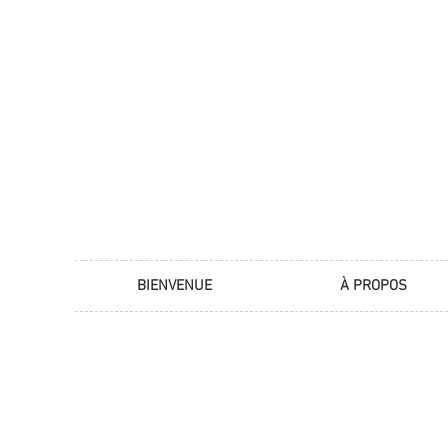
BIENVENUE
À PROPOS