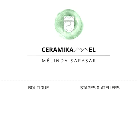
BOUTIQUE
STAGES & ATELIERS