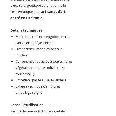
pièce rare, poétique et fonctionnelle,
emblématique d’un
artisanat d’art
ancré en Occitanie
.
Détails techniques
Matériaux : faïence, engobes, émail
sans plomb, liège, coton
Dimensions : variables selon le
modèle
Contenance : adaptée à toutes huiles
végétales courantes (olive, colza,
tournesol…)
Entretien : passe au lave-vaisselle
Livrée avec mode d’emploi et
emballage soigné
Conseil d’utilisation
Remplir le réservoir d’huile végétale,