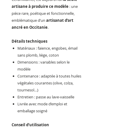
artisane à produire ce modèle
: une
pièce rare, poétique et fonctionnelle,
emblématique d’un
artisanat d’art
ancré en Occitanie
.
Détails techniques
Matériaux : faïence, engobes, émail
sans plomb, liège, coton
Dimensions : variables selon le
modèle
Contenance : adaptée à toutes huiles
végétales courantes (olive, colza,
tournesol…)
Entretien : passe au lave-vaisselle
Livrée avec mode d’emploi et
emballage soigné
Conseil d’utilisation