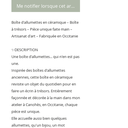
Me notifier lorsque cet article est disponible
Boîte d'allumettes en céramique – Boîte
à trésors – Pièce unique faite main –
Artisanat d'art – Fabriquée en Occitanie
✨DESCRIPTION
Une boîte d'allumettes... qui n'en est pas
une.
Inspirée des boîtes d'allumettes
anciennes, cette boîte en céramique
revisite un objet du quotidien pour en
faire un écrin à trésors. Entièrement
façonnée et décorée à la main dans mon
atelier à Canohès, en Occitanie, chaque
pièce est unique.
Elle accueille aussi bien quelques
allumettes, qu'un bijou, un mot