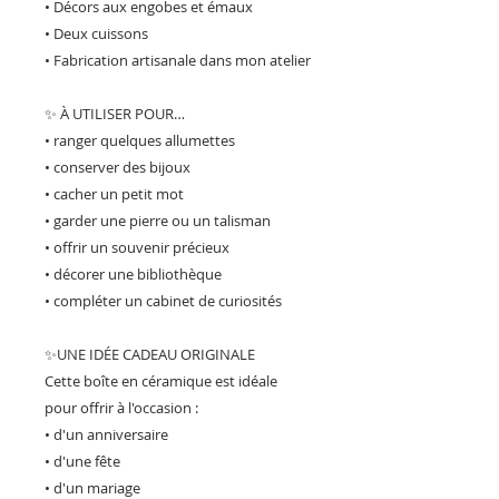
• Décors aux engobes et émaux
• Deux cuissons
• Fabrication artisanale dans mon atelier
✨ À UTILISER POUR…
• ranger quelques allumettes
• conserver des bijoux
• cacher un petit mot
• garder une pierre ou un talisman
• offrir un souvenir précieux
• décorer une bibliothèque
• compléter un cabinet de curiosités
✨UNE IDÉE CADEAU ORIGINALE
Cette boîte en céramique est idéale
pour offrir à l'occasion :
• d'un anniversaire
• d'une fête
• d'un mariage