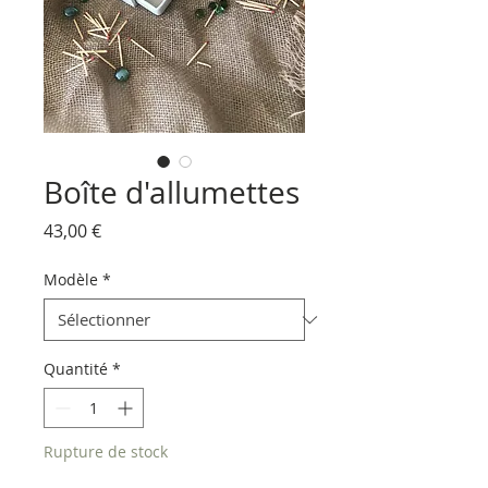
Boîte d'allumettes
Prix
43,00 €
Modèle
*
Quantité
*
Rupture de stock