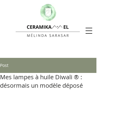
Post
Mes lampes à huile Diwali ® :
désormais un modèle déposé