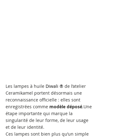
Les lampes à huile 
Diwali ®
 de l’atelier 
Ceramikamel portent désormais une 
reconnaissance officielle : elles sont 
enregistrées comme 
modèle déposé
.Une 
étape importante qui marque la 
singularité de leur forme, de leur usage 
et de leur identité.
Ces lampes sont bien plus qu’un simple 