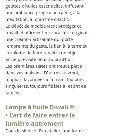
gouttes d’huiles essentielles, diffusant 
une ambiance propice au calme, à la 
méditation, à l’onirisme olfactif.
Le dépôt de modèle vient protéger ce 
travail et affirmer leur caractère original : 
une création artisanale qui porte 
l’empreinte du geste, le lien à la terre et 
la volonté de faire renaître un objet 
ancien, revisité pour aujourd’hui.
Les premières séries ont trouvé place 
dans vos maisons. D’autres suivront, 
toujours façonnées à la main, toujours 
singulières, toujours fidèles à l’esprit de 
l’atelier.
Lampe à huile 
Diwali ®
• L’art de faire entrer la 
lumière autrement
Dans le silence d’un atelier, une forme 