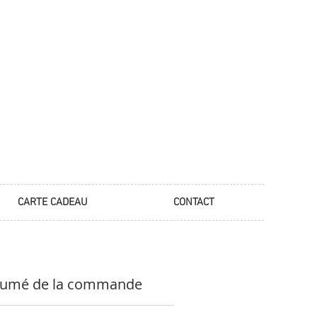
CARTE CADEAU
CONTACT
umé de la commande