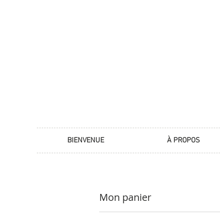
BIENVENUE
À PROPOS
Mon panier