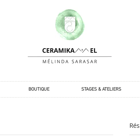
BOUTIQUE
STAGES & ATELIERS
Rés