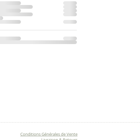
Conditions Générales de Vente
Livraison & Retours