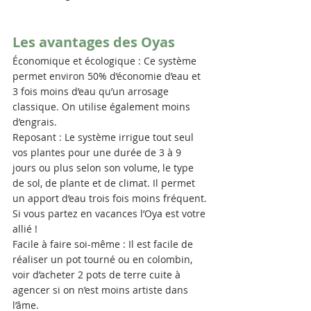
Les avantages des Oyas
Économique et écologique : Ce système 
permet environ 50% d’économie d’eau et 
3 fois moins d’eau qu’un arrosage 
classique. On utilise également moins 
d’engrais.
Reposant : Le système irrigue tout seul 
vos plantes pour une durée de 3 à 9 
jours ou plus selon son volume, le type 
de sol, de plante et de climat. Il permet 
un apport d’eau trois fois moins fréquent. 
Si vous partez en vacances l’Oya est votre 
allié !
Facile à faire soi-même : Il est facile de 
réaliser un pot tourné ou en colombin, 
voir d’acheter 2 pots de terre cuite à 
agencer si on n’est moins artiste dans 
l’âme.