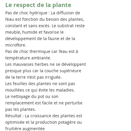
Le respect de la plante
Pas de choc hydrique : La diffusion de 
l’eau est fonction du besoin des plantes, 
constant et sans excès. Le substrat reste 
meuble, humide et favorise le 
développement de la faune et de la 
microflore.
Pas de choc thermique car l’eau est à 
température ambiante.
Les mauvaises herbes ne se développent 
presque plus car la couche supérieure 
de la terre n’est pas irriguée.
Les feuilles des plantes ne sont pas 
mouillées ce qui évite les maladies.
Le nettoyage du pot ou son 
remplacement est facile et ne perturbe 
pas les plantes.
Résultat : La croissance des plantes est 
optimisée et la production potagère ou 
fruitière augmentée