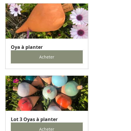
Oya à planter
Acheter
Lot 3 Oyas à planter
Acheter