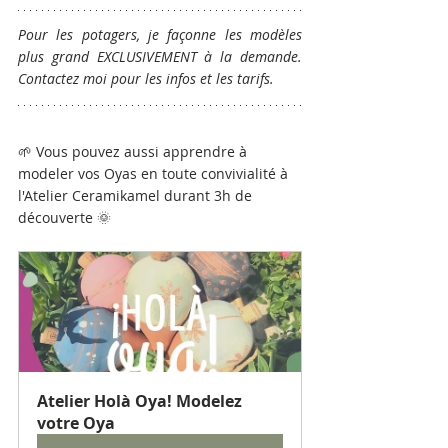
Pour les potagers, je façonne les modèles 
plus grand EXCLUSIVEMENT à la demande. 
Contactez moi pour les infos et les tarifs.
🌱 
Vous pouvez aussi apprendre à 
modeler vos Oyas en toute convivialité à 
l'Atelier Ceramikamel durant 3h de 
découverte 
🌞
Atelier Holà Oya! Modelez 
votre Oya